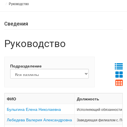
Руководство
Сведения
Руководство
Подразделение
ФИО
Должность
Булыгина Елена Николаевна
Исполняющий обязанности ди
Лебедева Валерия Александровна
Заведующая филиалом с. Пет