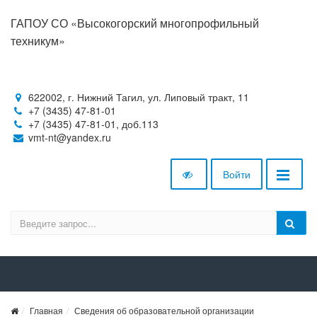
ГАПОУ СО «Высокогорский многопрофильный
техникум»
622002, г. Нижний Тагил, ул. Липовый тракт, 11
+7 (3435) 47-81-01
+7 (3435) 47-81-01, доб.113
vmt-nt@yandex.ru
Войти
Главная
Сведения об образовательной организации