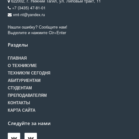
622002, г. Нижний Тагил, ул. Липовый тракт, 11
+7 (3435) 47-81-01
vmt-nt@yandex.ru
Нашли ошибку? Сообщите нам!
Выделите и нажмите Ctr+Enter
Разделы
ГЛАВНАЯ
О ТЕХНИКУМЕ
ТЕХНИКУМ СЕГОДНЯ
АБИТУРИЕНТАМ
СТУДЕНТАМ
ПРЕПОДАВАТЕЛЯМ
КОНТАКТЫ
КАРТА САЙТА
Следуйте за нами