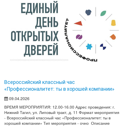
Всероссийский классный час
«Профессионалитет: ты в хорошей компании»
09.04.2026
ВРЕМЯ МЕРОПРИЯТИЯ: 12.00-16.00 Адрес проведения: г.
Нижний Тагил, ул. Липовый тракт, д. 11 Формат мероприятия
- Всероссийский классный час «Профессионалитет: ты в
хорошей компании» Тип мероприятия - очно Описание