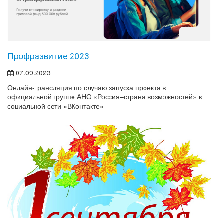
Профразвитие 2023
07.09.2023
Онлайн-трансляция по случаю запуска проекта в
официальной группе АНО «Россия–страна возможностей» в
социальной сети «ВКонтакте»