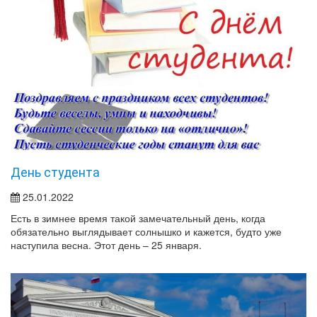
День студента
25.01.2022
Есть в зимнее время такой замечательный день, когда
обязательно выглядывает солнышко и кажется, будто уже
наступила весна. Этот день – 25 января.