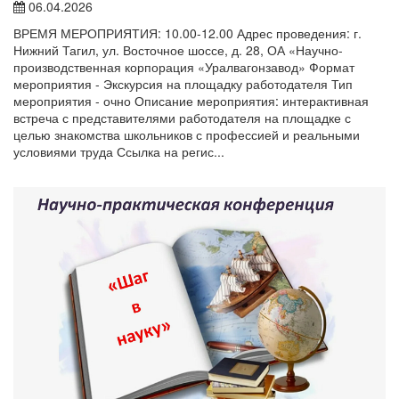
06.04.2026
ВРЕМЯ МЕРОПРИЯТИЯ: 10.00-12.00 Адрес проведения: г.
Нижний Тагил, ул. Восточное шоссе, д. 28, ОА «Научно-
производственная корпорация «Уралвагонзавод» Формат
мероприятия - Экскурсия на площадку работодателя Тип
мероприятия - очно Описание мероприятия: интерактивная
встреча с представителями работодателя на площадке с
целью знакомства школьников с профессией и реальными
условиями труда Ссылка на регис...