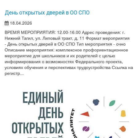
День открытых дверей в ОО СПО
18.04.2026
ВРЕМЯ МЕРОПРИЯТИЯ: 12.00-16.00 Адрес проведения: г.
Нижний Тагил, ул. Липовый тракт, д. 11 Формат мероприятия
- День открытых дверей в ОО СПО Тип мероприятия - очно
Описание мероприятия: комплексное профориентационное
мероприятие для школьников и их родителей с целью
информирования о возможностях Федерального проекта,
условиях обучения и перспективах трудоустройства Ссылка на
регистр...