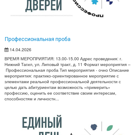
Профессиональная проба
14.04.2026
ВРЕМЯ МЕРОПРИЯТИЯ: 13.00-15.00 Адрес проведения: г.
Нижний Тагил, ул. Липовый тракт, д. 11 Формат мероприятия –
Профессиональная проба Тип мероприятия - очно Описание
мероприятия: практико-ориентированное мероприятие с
элементами реальной профессиональной деятельности с
целью дать абитуриентам возможность «примерить»
профессию, оценить ее соответствие своим интересам,
способностям и личностн...