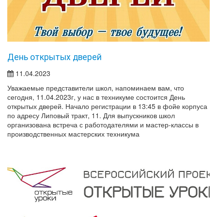
День открытых дверей
11.04.2023
Уважаемые представители школ, напоминаем вам, что
сегодня, 11.04.2023г, у нас в техникуме состоится День
открытых дверей. Начало регистрации в 13:45 в фойе корпуса
по адресу Липовый тракт, 11. Для выпускников школ
организована встреча с работодателями и мастер-классы в
производственных мастерских техникума