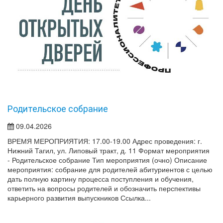
Родительское собрание
09.04.2026
ВРЕМЯ МЕРОПРИЯТИЯ: 17.00-19.00 Адрес проведения: г.
Нижний Тагил, ул. Липовый тракт, д. 11 Формат мероприятия
- Родительское собрание Тип мероприятия (очно) Описание
мероприятия: собрание для родителей абитуриентов с целью
дать полную картину процесса поступления и обучения,
ответить на вопросы родителей и обозначить перспективы
карьерного развития выпускников Ссылка...