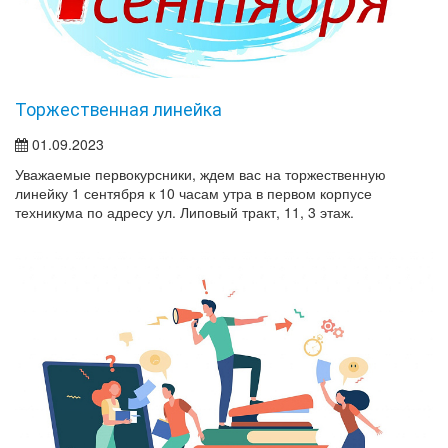
Торжественная линейка
01.09.2023
Уважаемые первокурсники, ждем вас на торжественную
линейку 1 сентября к 10 часам утра в первом корпусе
техникума по адресу ул. Липовый тракт, 11, 3 этаж.