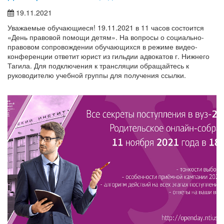
19.11.2021
Уважаемые обучающиеся! 19.11.2021 в 11 часов состоится
«День правовой помощи детям». На вопросы о социально-
правовом сопровождении обучающихся в режиме видео-
конференции ответит юрист из гильдии адвокатов г. Нижнего
Тагила. Для подключения к трансляции обращайтесь к
руководителю учебной группы для получения ссылки.