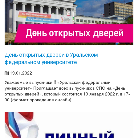
День открытых дверей в Уральском
федеральном университете
19.01.2022
Уважаемые выпускники!!! «Уральский федеральный
университет» Приглашает всех выпускников СПО на «День
открытых дверей», который состоится 19 января 2022 г. в 17-
00 (формат проведения онлайн).