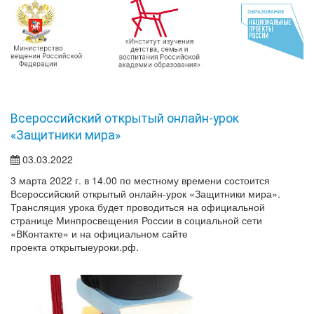
Всероссийский открытый онлайн-урок
«Защитники мира»
03.03.2022
3 марта 2022 г. в 14.00 по местному времени состоится
Всероссийский открытый онлайн-урок «Защитники мира».
Трансляция урока будет проводиться на официальной
странице Минпросвещения России в социальной сети
«ВКонтакте» и на официальном сайте
проекта открытыеуроки.рф.