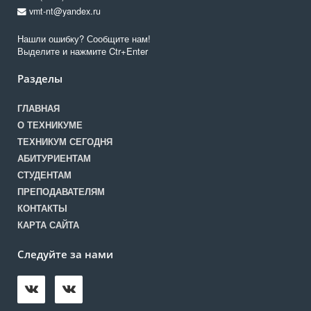
vmt-nt@yandex.ru
Нашли ошибку? Сообщите нам!
Выделите и нажмите Ctr+Enter
Разделы
ГЛАВНАЯ
О ТЕХНИКУМЕ
ТЕХНИКУМ СЕГОДНЯ
АБИТУРИЕНТАМ
СТУДЕНТАМ
ПРЕПОДАВАТЕЛЯМ
КОНТАКТЫ
КАРТА САЙТА
Следуйте за нами