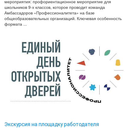
мероприятия: профориентационное мероприятие для
школьников 9-х классов, которое проводит команда
Амбассадоров «Профессионалитета» на базе
общеобразовательных организаций. Ключевая особенность
формата ...
Экскурсия на площадку работодателя