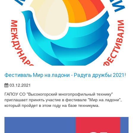
Фестиваль Мир на ладони - Радуга дружбы 2021!
03.12.2021
ГАПОУ СО "Высокогорский многопрофильный технику"
приглашает принять участие в фестивале "Мир на ладони",
который пройдет в этом году на базе техникума.