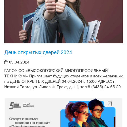
День открытых дверей 2024
09.04.2024
ГАПОУ СО «ВЫСОКОГОРСКИЙ МНОГОПРОФИЛЬНЫЙ
ТЕХНИКУМ» Приглашает будущих студентов и всех желающих
на ДЕНЬ ОТКРЫТЫХ ДВЕРЕЙ 04.04.2024 в 15:00 АДРЕС: г.
Нижний Тагил, ул. Липовый Тракт, д. 11, тел:8 (3435) 24-65-29