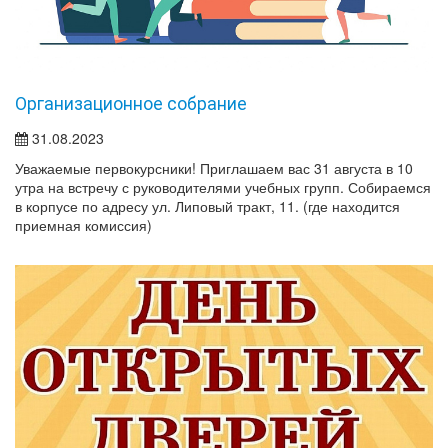
Организационное собрание
31.08.2023
Уважаемые первокурсники! Приглашаем вас 31 августа в 10
утра на встречу с руководителями учебных групп. Собираемся
в корпусе по адресу ул. Липовый тракт, 11. (где находится
приемная комиссия)