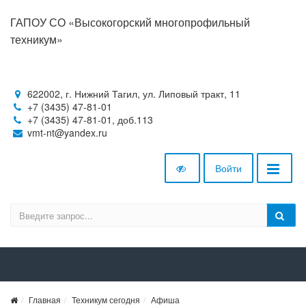
ГАПОУ СО «Высокогорский многопрофильный
техникум»
622002, г. Нижний Тагил, ул. Липовый тракт, 11
+7 (3435) 47-81-01
+7 (3435) 47-81-01, доб.113
vmt-nt@yandex.ru
Войти
Главная
Техникум сегодня
Афиша