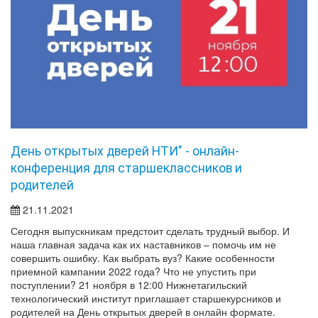
День открытых дверей НТИ" - онлайн-
конференция для старшеклассников и
родителей
21.11.2021
Сегодня выпускникам предстоит сделать трудный выбор. И
наша главная задача как их наставников – помочь им не
совершить ошибку. Как выбрать вуз? Какие особенности
приемной кампании 2022 года? Что не упустить при
поступлении? 21 ноября в 12:00 Нижнетагильский
технологический институт приглашает старшекурсников и
родителей на День открытых дверей в онлайн формате.