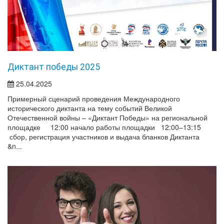
Диктант победы 2025
25.04.2025
Примерный сценарий проведения Международного
исторического диктанта на тему событий Великой
Отечественной войны – «Диктант Победы» на региональной
площадке 12:00 начало работы площадки 12:00–13:15
сбор, регистрация участников и выдача бланков Диктанта
&n...