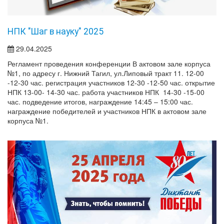
НПК "Шаг в науку" 2025
29.04.2025
Регламент проведения конференции В актовом зале корпуса
№1, по адресу г. Нижний Тагил, ул.Липовый тракт 11. 12-00
-12-30 час. регистрация участников 12-30 -12-50 час. открытие
НПК 13-00- 14-30 час. работа участников НПК 14-30 -15-00
час. подведение итогов, награждение 14:45 – 15:00 час.
награждение победителей и участников НПК в актовом зале
корпуса №1.