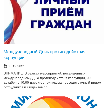
Международный День противодействия
коррупции
09.12.2021
ВНИМАНИЕ! В рамках мероприятий, посвященных
международному Дню противодействия коррупции, 09
декабря в 10:00 директор техникума проведет личный прием
сотрудников и студентов по ...