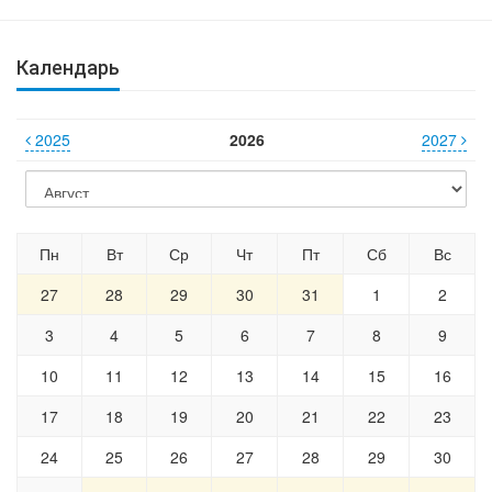
Календарь
2025
2026
2027
Пн
Вт
Ср
Чт
Пт
Сб
Вс
27
28
29
30
31
1
2
3
4
5
6
7
8
9
10
11
12
13
14
15
16
17
18
19
20
21
22
23
24
25
26
27
28
29
30