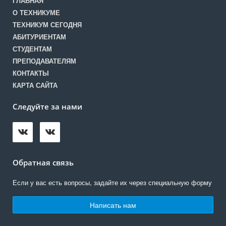
ГЛАВНАЯ
О ТЕХНИКУМЕ
ТЕХНИКУМ СЕГОДНЯ
АБИТУРИЕНТАМ
СТУДЕНТАМ
ПРЕПОДАВАТЕЛЯМ
КОНТАКТЫ
КАРТА САЙТА
Следуйте за нами
Обратная связь
Если у вас есть вопросы, задайте их через специальную форму
Написать нам