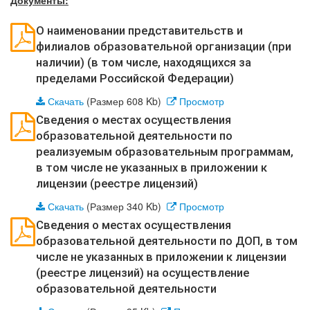
Документы:
О наименовании представительств и
филиалов образовательной организации (при
наличии) (в том числе, находящихся за
пределами Российской Федерации)
Скачать
(Размер 608 Kb)
Просмотр
Сведения о местах осуществления
образовательной деятельности по
реализуемым образовательным программам,
в том числе не указанных в приложении к
лицензии (реестре лицензий)
Скачать
(Размер 340 Kb)
Просмотр
Сведения о местах осуществления
образовательной деятельности по ДОП, в том
числе не указанных в приложении к лицензии
(реестре лицензий) на осуществление
образовательной деятельности