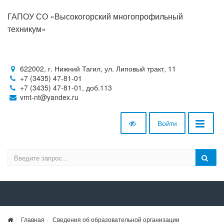
ГАПОУ СО «Высокогорский многопрофильный
техникум»
622002, г. Нижний Тагил, ул. Липовый тракт, 11
+7 (3435) 47-81-01
+7 (3435) 47-81-01, доб.113
vmt-nt@yandex.ru
Войти
Главная
Сведения об образовательной организации