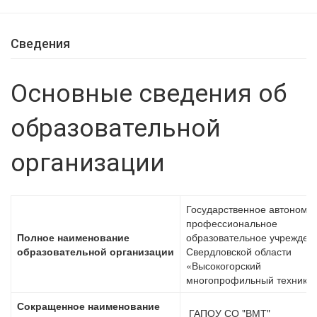
Сведения
Основные сведения об
образовательной
организации
Государственное автономн
профессиональное
Полное наименование
образовательное учрежден
образовательной организации
Свердловской области
«Высокогорский
многопрофильный технику
Сокращенное наименование
ГАПОУ СО "ВМТ"