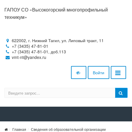
ГАПОУ СО «Высокогорский многопрофильный
техникум»
622002, г. Нижний Тагил, ул. Липовый тракт, 11
+7 (3435) 47-81-01
+7 (3435) 47-81-01, доб.113
vmt-nt@yandex.ru
Войти
Главная
Сведения об образовательной организации