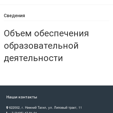
Сведения
Объем обеспечения
образовательной
деятельности
Наши контакты
622002, г. Нижний Тагил, ул. Липовый тракт, 11