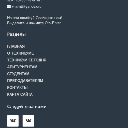
+7 (3435) 47-81-01
vmt-nt@yandex.ru
Нашли ошибку? Сообщите нам!
Выделите и нажмите Ctr+Enter
Разделы
ГЛАВНАЯ
О ТЕХНИКУМЕ
ТЕХНИКУМ СЕГОДНЯ
АБИТУРИЕНТАМ
СТУДЕНТАМ
ПРЕПОДАВАТЕЛЯМ
КОНТАКТЫ
КАРТА САЙТА
Следуйте за нами