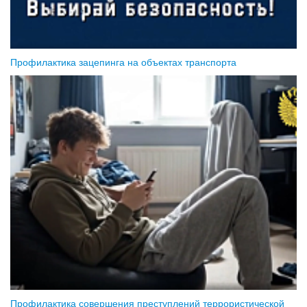
Профилактика зацепинга на объектах транспорта
Профилактика совершения преступлений террористической