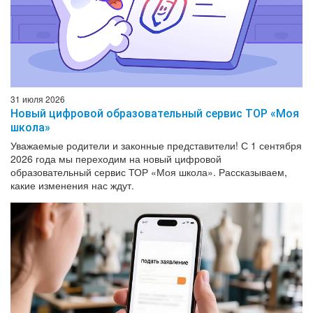
31 июля 2026
Новый цифровой образовательный сервис ТОР «Моя
школа»
Уважаемые родители и законные представители! С 1 сентября
2026 года мы переходим на новый цифровой
образовательный сервис ТОР «Моя школа». Рассказываем,
какие изменения нас ждут.