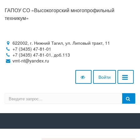
ГАПОУ СО «Высокогорский многопрофильный
техникум»
622002, г. Нижний Тагил, ул. Липовый тракт, 11
+7 (3435) 47-81-01
+7 (3435) 47-81-01, доб.113
vmt-nt@yandex.ru
Войти