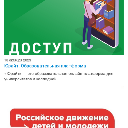
18 октября 2023
Юрайт. Образовательная платформа
«Юрайт» — это образовательная онлайн-платформа для
университетов и колледжей.