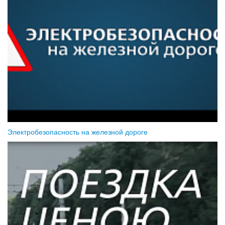
Электробезопасность на железной дороге