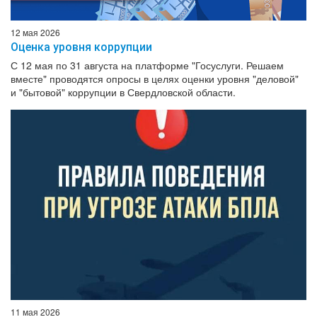
12 мая 2026
Оценка уровня коррупции
С 12 мая по 31 августа на платформе "Госуслуги. Решаем
вместе" проводятся опросы в целях оценки уровня "деловой"
и "бытовой" коррупции в Свердловской области.
11 мая 2026