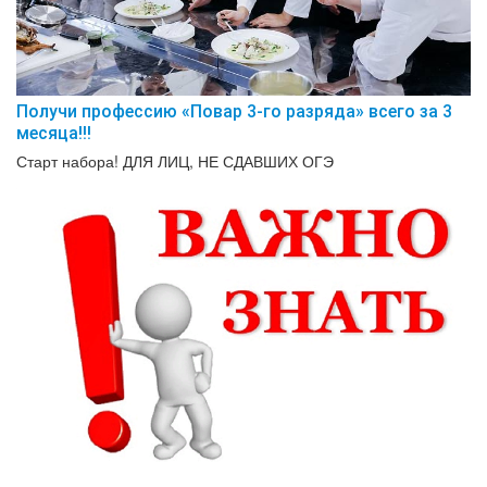
Получи профессию «Повар 3-го разряда» всего за 3
месяца!!!
Старт набора! ДЛЯ ЛИЦ, НЕ СДАВШИХ ОГЭ