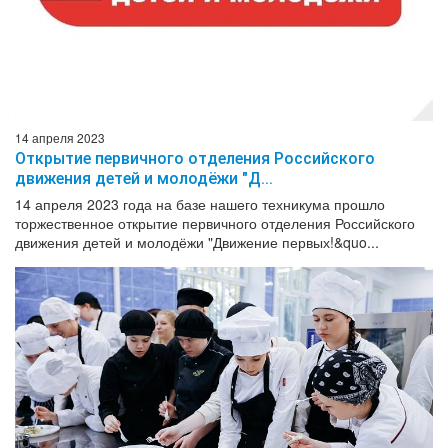
14 апреля 2023
Открытие первичного отделения Российского
движения детей и молодёжи "Д...
14 апреля 2023 года на базе нашего техникума прошло
торжественное открытие первичного отделения Российского
движения детей и молодёжи "Движение первых!&quo...