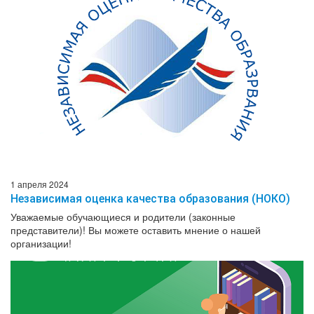
1 апреля 2024
Независимая оценка качества образования (НОКО)
Уважаемые обучающиеся и родители (законные
представители)! Вы можете оставить мнение о нашей
организации!