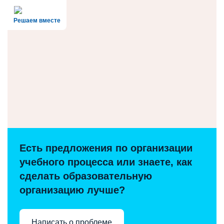
Решаем вместе
Есть предложения по организации
учебного процесса или знаете, как
сделать образовательную
организацию лучше?
Написать о проблеме