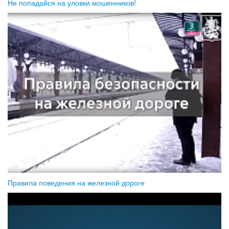
Не попадайся на уловки мошенников!
Правила поведения на железной дороге