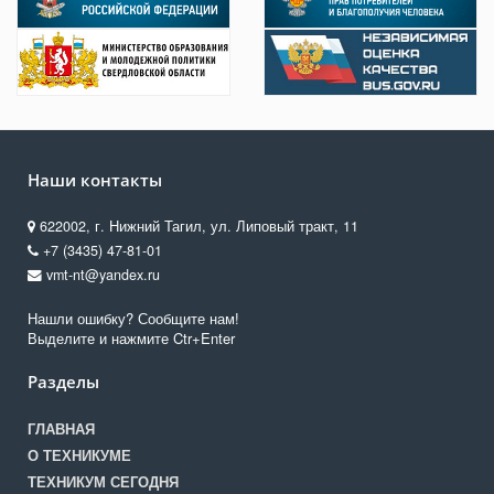
Наши контакты
622002, г. Нижний Тагил, ул. Липовый тракт, 11
+7 (3435) 47-81-01
vmt-nt@yandex.ru
Нашли ошибку? Сообщите нам!
Выделите и нажмите Ctr+Enter
Разделы
ГЛАВНАЯ
О ТЕХНИКУМЕ
ТЕХНИКУМ СЕГОДНЯ