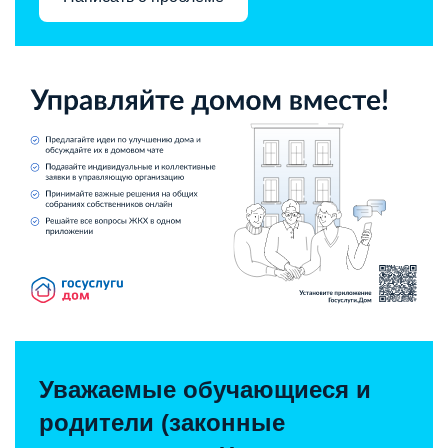
Уважаемые обучающиеся и
родители (законные