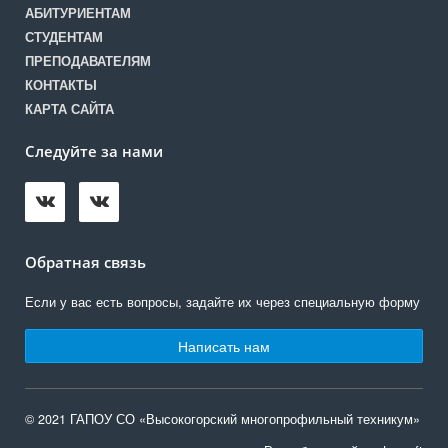
АБИТУРИЕНТАМ
СТУДЕНТАМ
ПРЕПОДАВАТЕЛЯМ
КОНТАКТЫ
КАРТА САЙТА
Следуйте за нами
Обратная связь
Если у вас есть вопросы, задайте их через специальную форму
Написать нам
© 2021 ГАПОУ СО «Высокогорский многопрофильный техникум»