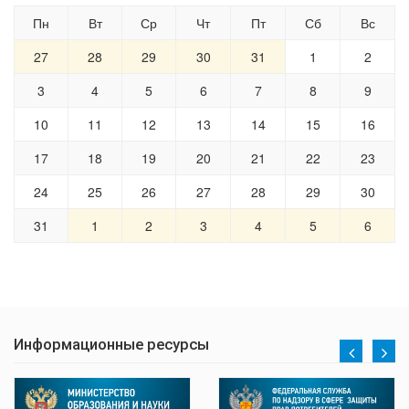
Пн
Вт
Ср
Чт
Пт
Сб
Вс
27
28
29
30
31
1
2
3
4
5
6
7
8
9
10
11
12
13
14
15
16
17
18
19
20
21
22
23
24
25
26
27
28
29
30
31
1
2
3
4
5
6
Информационные ресурсы