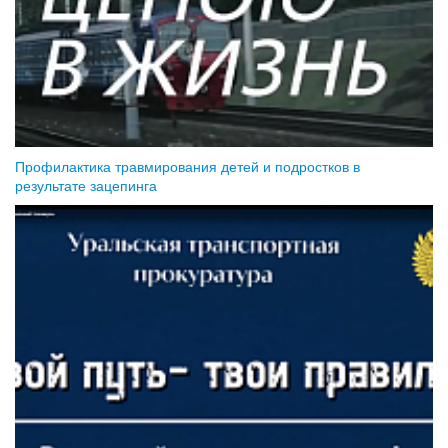
Профилактика травмирования детей и подростков в
результате зацепинга