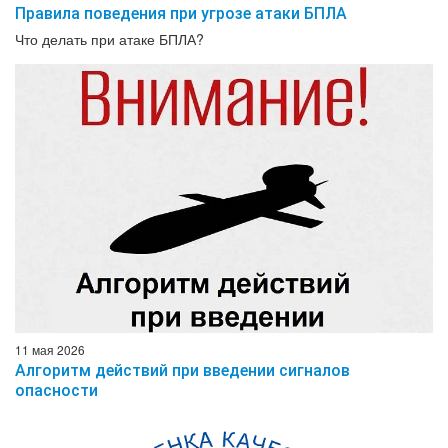
Правила поведения при угрозе атаки БПЛА
Что делать при атаке БПЛА?
11 мая 2026
Алгоритм действий при введении сигналов
опасности