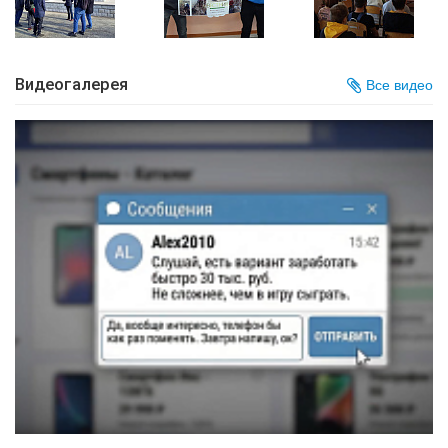
Видеогалерея
Все видео