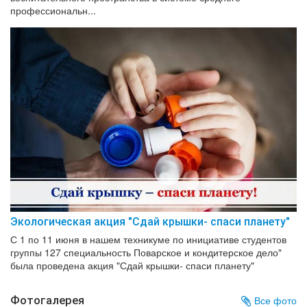
профессиональн...
Экологическая акция "Сдай крышки- спаси планету"
С 1 по 11 июня в нашем техникуме по инициативе студентов
группы 127 специальность Поварское и кондитерское дело"
была проведена акция "Сдай крышки- спаси планету"
Фотогалерея
Все фото