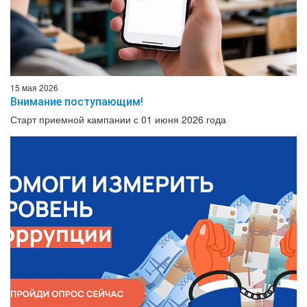
15 мая 2026
Внимание поступающим!
Старт приемной кампании с 01 июня 2026 года