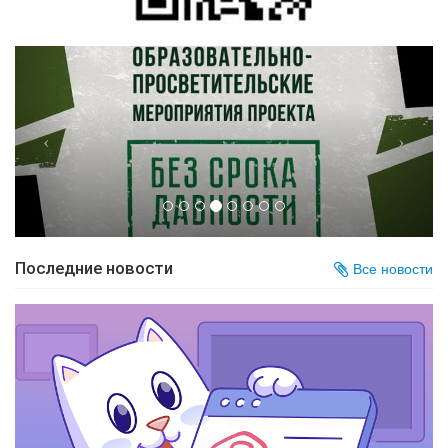
Последние новости
Все новости