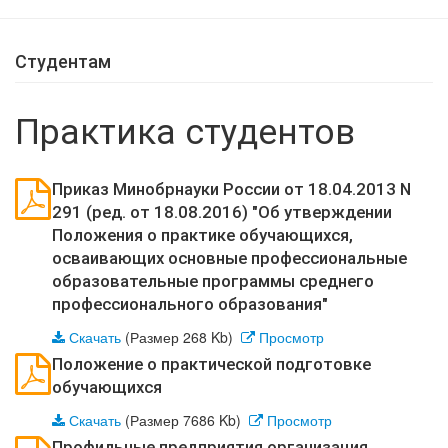
Студентам
Практика студентов
Приказ Минобрнауки России от 18.04.2013 N
291 (ред. от 18.08.2016) "Об утверждении
Положения о практике обучающихся,
осваивающих основные профессиональные
образовательные программы среднего
профессионального образования"
Скачать
(Размер 268 Kb)
Просмотр
Положение о практической подготовке
обучающихся
Скачать
(Размер 7686 Kb)
Просмотр
Профильные предприятия организация