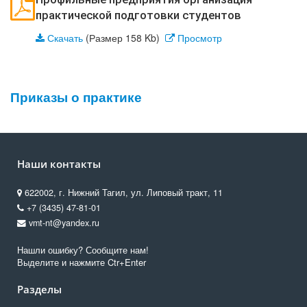
практической подготовки студентов
Скачать
(Размер 158 Kb)
Просмотр
Приказы о практике
Наши контакты
622002, г. Нижний Тагил, ул. Липовый тракт, 11
+7 (3435) 47-81-01
vmt-nt@yandex.ru
Нашли ошибку? Сообщите нам!
Выделите и нажмите Ctr+Enter
Разделы