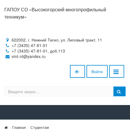
ГАПОУ СО «Высокогорский многопрофильный
техникум»
622002, г. Нижний Тагил, ул. Липовый тракт, 11
+7 (3435) 47-81-01
+7 (3435) 47-81-01, доб.113
vmt-nt@yandex.ru
Войти
Главная
Студентам