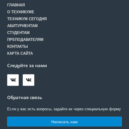
ГЛАВНАЯ
О ТЕХНИКУМЕ
ТЕХНИКУМ СЕГОДНЯ
АБИТУРИЕНТАМ
СТУДЕНТАМ
ПРЕПОДАВАТЕЛЯМ
КОНТАКТЫ
КАРТА САЙТА
Следуйте за нами
Обратная связь
Если у вас есть вопросы, задайте их через специальную форму
Написать нам