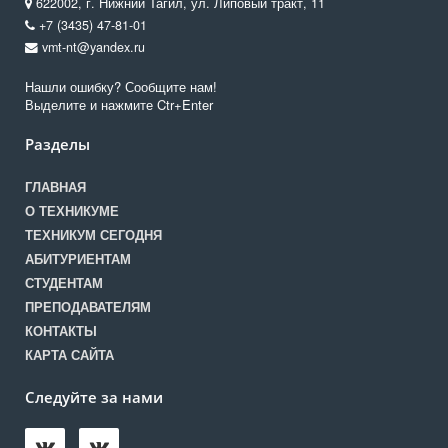
622002, г. Нижний Тагил, ул. Липовый тракт, 11
+7 (3435) 47-81-01
vmt-nt@yandex.ru
Нашли ошибку? Сообщите нам!
Выделите и нажмите Ctr+Enter
Разделы
ГЛАВНАЯ
О ТЕХНИКУМЕ
ТЕХНИКУМ СЕГОДНЯ
АБИТУРИЕНТАМ
СТУДЕНТАМ
ПРЕПОДАВАТЕЛЯМ
КОНТАКТЫ
КАРТА САЙТА
Следуйте за нами