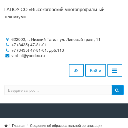
ГАПОУ СО «Высокогорский многопрофильный
техникум»
622002, г. Нижний Тагил, ул. Липовый тракт, 11
+7 (3435) 47-81-01
+7 (3435) 47-81-01, доб.113
vmt-nt@yandex.ru
Войти
Главная
Сведения об образовательной организации