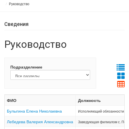
Руководство
Сведения
Руководство
Подразделение
ФИО
Должность
Булыгина Елена Николаевна
Исполняющий обязанности ди
Лебедева Валерия Александровна
Заведующая филиалом с. Пет