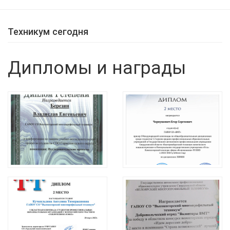
Техникум сегодня
Дипломы и награды