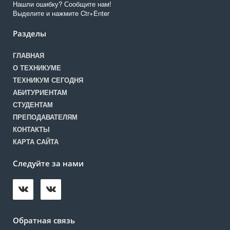
Нашли ошибку? Сообщите нам!
Выделите и нажмите Ctr+Enter
Разделы
ГЛАВНАЯ
О ТЕХНИКУМЕ
ТЕХНИКУМ СЕГОДНЯ
АБИТУРИЕНТАМ
СТУДЕНТАМ
ПРЕПОДАВАТЕЛЯМ
КОНТАКТЫ
КАРТА САЙТА
Следуйте за нами
Обратная связь