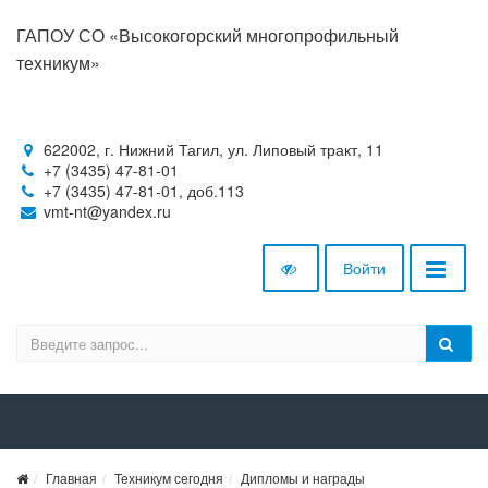
ГАПОУ СО «Высокогорский многопрофильный
техникум»
622002, г. Нижний Тагил, ул. Липовый тракт, 11
+7 (3435) 47-81-01
+7 (3435) 47-81-01, доб.113
vmt-nt@yandex.ru
Войти
Главная
Техникум сегодня
Дипломы и награды