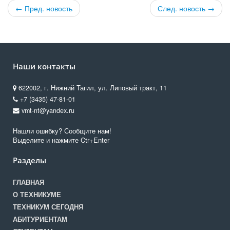
← Пред. новость
След. новость →
Наши контакты
622002, г. Нижний Тагил, ул. Липовый тракт, 11
+7 (3435) 47-81-01
vmt-nt@yandex.ru
Нашли ошибку? Сообщите нам!
Выделите и нажмите Ctr+Enter
Разделы
ГЛАВНАЯ
О ТЕХНИКУМЕ
ТЕХНИКУМ СЕГОДНЯ
АБИТУРИЕНТАМ