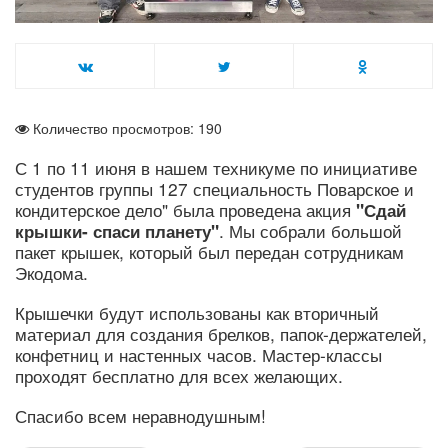
Количество просмотров: 190
С 1 по 11 июня в нашем техникуме по инициативе
студентов группы 127 специальность Поварское и
кондитерское дело" была проведена акция
"Сдай
. Мы собрали большой
крышки- спаси планету"
пакет крышек, который был передан сотрудникам
Экодома.
Крышечки будут использованы как вторичный
материал для создания брелков, папок-держателей,
конфетниц и настенных часов. Мастер-классы
проходят бесплатно для всех желающих.
Спасибо всем неравнодушным!