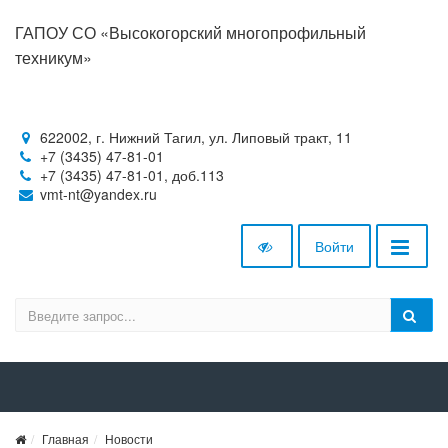
ГАПОУ СО «Высокогорский многопрофильный
техникум»
622002, г. Нижний Тагил, ул. Липовый тракт, 11
+7 (3435) 47-81-01
+7 (3435) 47-81-01, доб.113
vmt-nt@yandex.ru
Войти
Главная
Новости