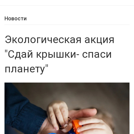
Новости
Экологическая акция
"Сдай крышки- спаси
планету"