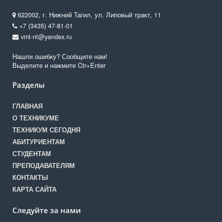
622002, г. Нижний Тагил, ул. Липовый тракт, 11
+7 (3435) 47-81-01
vmt-nt@yandex.ru
Нашли ошибку? Сообщите нам!
Выделите и нажмите Ctr+Enter
Разделы
ГЛАВНАЯ
О ТЕХНИКУМЕ
ТЕХНИКУМ СЕГОДНЯ
АБИТУРИЕНТАМ
СТУДЕНТАМ
ПРЕПОДАВАТЕЛЯМ
КОНТАКТЫ
КАРТА САЙТА
Следуйте за нами