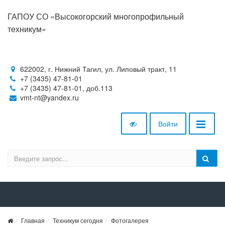
ГАПОУ СО «Высокогорский многопрофильный
техникум»
622002, г. Нижний Тагил, ул. Липовый тракт, 11
+7 (3435) 47-81-01
+7 (3435) 47-81-01, доб.113
vmt-nt@yandex.ru
Войти
Главная
Техникум сегодня
Фотогалерея