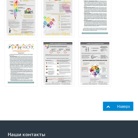
Наверх
Наши контакты