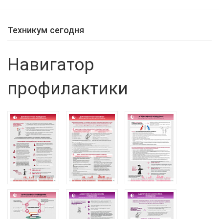
Техникум сегодня
Навигатор
профилактики