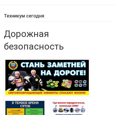
Техникум сегодня
Дорожная
безопасность