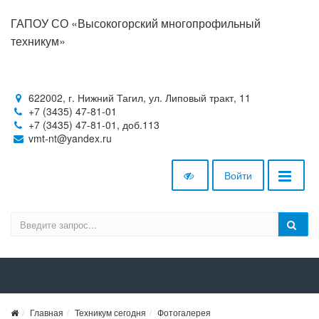
ГАПОУ СО «Высокогорский многопрофильный
техникум»
622002, г. Нижний Тагил, ул. Липовый тракт, 11
+7 (3435) 47-81-01
+7 (3435) 47-81-01, доб.113
vmt-nt@yandex.ru
Войти
Главная
Техникум сегодня
Фотогалерея