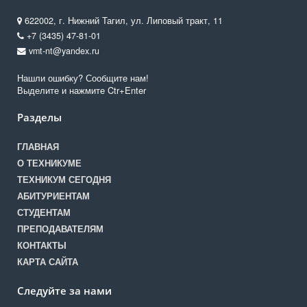
622002, г. Нижний Тагил, ул. Липовый тракт, 11
+7 (3435) 47-81-01
vmt-nt@yandex.ru
Нашли ошибку? Сообщите нам!
Выделите и нажмите Ctr+Enter
Разделы
ГЛАВНАЯ
О ТЕХНИКУМЕ
ТЕХНИКУМ СЕГОДНЯ
АБИТУРИЕНТАМ
СТУДЕНТАМ
ПРЕПОДАВАТЕЛЯМ
КОНТАКТЫ
КАРТА САЙТА
Следуйте за нами