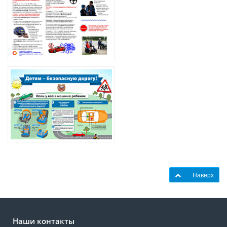
Наверх
Наши контакты